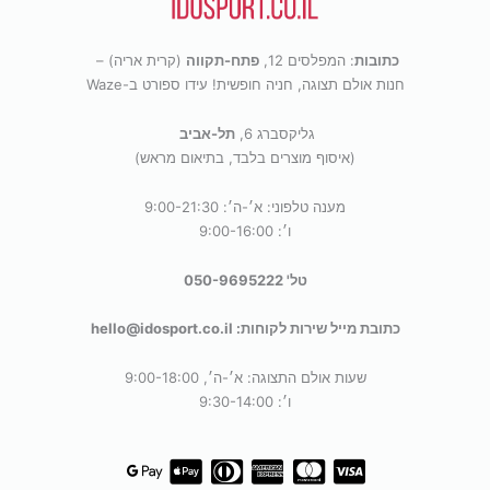
כתובות
: המפלסים 12,
פתח-תקווה
(קרית אריה) –
חנות אולם תצוגה, חניה חופשית! עידו ספורט ב-Waze
גליקסברג 6,
תל-אביב
(איסוף מוצרים בלבד, בתיאום מראש)
מענה טלפוני: א׳-ה׳: 9:00-21:30
ו׳: 9:00-16:00
טל' 050-9695222
כתובת מייל שירות לקוחות: hello@idosport.co.il
שעות אולם התצוגה: א׳-ה׳, 9:00-18:00
ו׳: 9:30-14:00