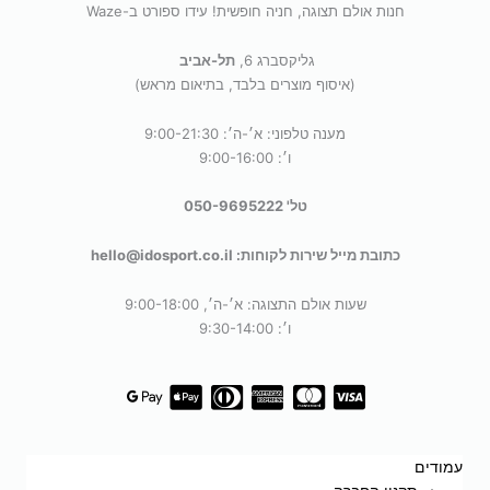
חנות אולם תצוגה, חניה חופשית! עידו ספורט ב-Waze
גליקסברג 6,
תל-אביב
(איסוף מוצרים בלבד, בתיאום מראש)
מענה טלפוני: א׳-ה׳: 9:00-21:30
ו׳: 9:00-16:00
טל' 050-9695222
כתובת מייל שירות לקוחות: hello@idosport.co.il
שעות אולם התצוגה: א׳-ה׳, 9:00-18:00
ו׳: 9:30-14:00
עמודים