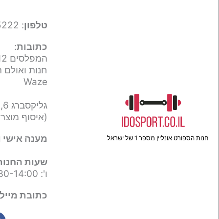
טלפון
: 050-9695222
כתובות
:
המפלסים 12,
חנות ואולם ת
Waze
גליקסברג 6,
(איסוף מוצר
מענה אישי ו
חנות הספורט אונליין מספר 1 של ישראל
שעות החנות
ו': 09:30-14:00
כתובת מייל 