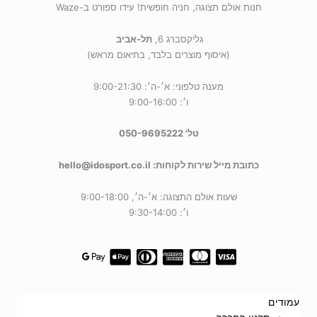
חנות אולם תצוגה, חניה חופשית! עידו ספורט ב-Waze
גליקסברג 6,
תל-אביב
(איסוף מוצרים בלבד, בתיאום מראש)
מענה טלפוני: א׳-ה׳: 9:00-21:30
ו׳: 9:00-16:00
טל' 050-9695222
כתובת מייל שירות לקוחות: hello@idosport.co.il
שעות אולם התצוגה: א׳-ה׳, 9:00-18:00
ו׳: 9:30-14:00
עמודים