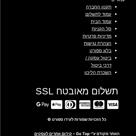
תקנון החברה
עמוד לתשלום
עמוד הבית
סל הקניות
מדיניות פרטיות
הצהרת נגישות
בלוג ספורט
ביטול עסקה /
דרכי ביטול
השכרת הליכון
תשלום מאובטח SSL
כל הזכויות שמורות לעידו ספורט ©
האתר מקודם ע"י Go Top –
קידום אתרים לעסקים