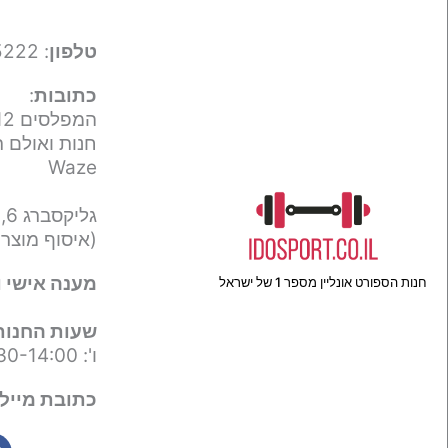
טלפון
: 050-9695222
כתובות
:
המפלסים 12,
חנות ואולם ת
Waze
גליקסברג 6,
(איסוף מוצר
מענה אישי ו
חנות הספורט אונליין מספר 1 של ישראל
שעות החנות
ו': 09:30-14:00
כתובת מייל 