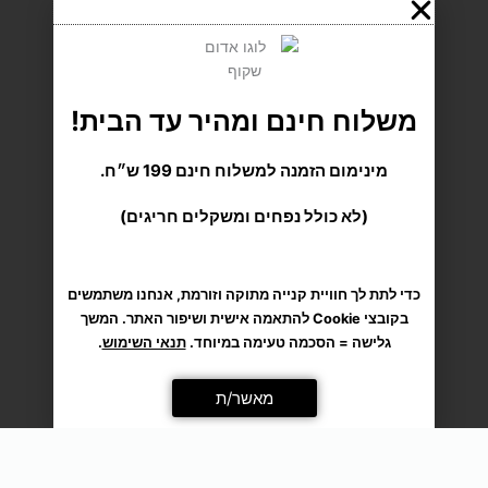
m
משלוח חינם ומהיר עד הבית!
מינימום הזמנה למשלוח חינם 199 ש״ח.
(לא כולל נפחים ומשקלים חריגים)
כדי לתת לך חוויית קנייה מתוקה וזורמת, אנחנו משתמשים
בקובצי Cookie להתאמה אישית ושיפור האתר. המשך
גלישה = הסכמה טעימה במיוחד.
תנאי השימוש
.
מאשר/ת