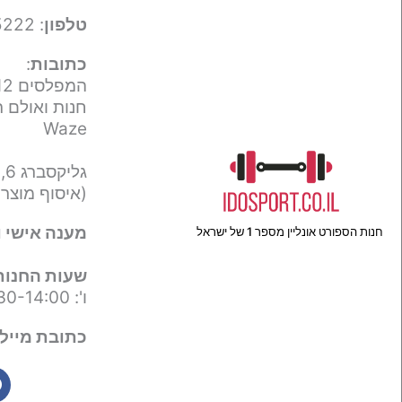
טלפון
: 050-9695222
כתובות
:
המפלסים 12,
חנות ואולם ת
Waze
גליקסברג 6,
(איסוף מוצר
מענה אישי ו
חנות הספורט אונליין מספר 1 של ישראל
שעות החנות
ו': 09:30-14:00
כתובת מייל 