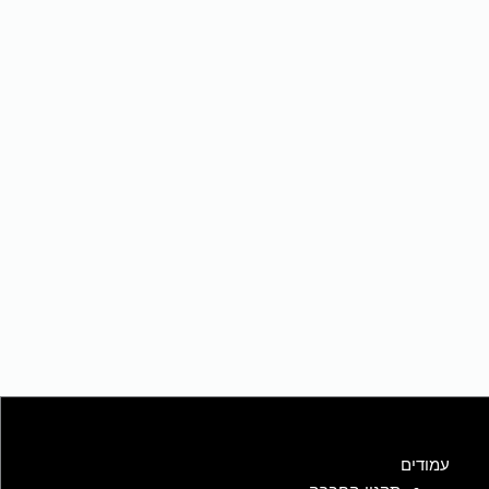
עמודים