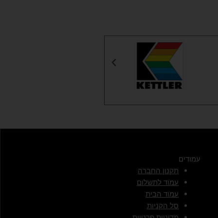
עמודים
תקנון החברה
עמוד לתשלום
עמוד הבית
סל הקניות
מדיניות פרטיות