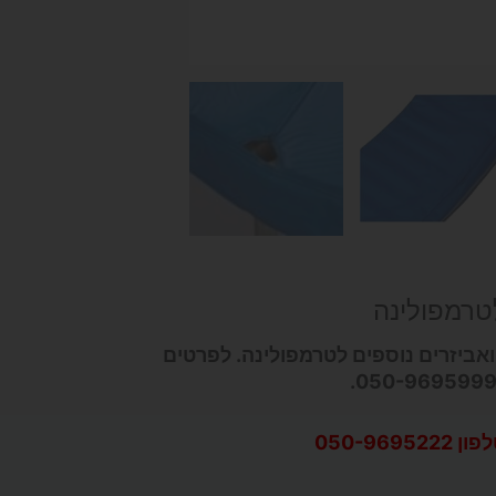
לטרמפולינה
ואביזרים נוספים לטרמפולינה. לפרטים
050-96