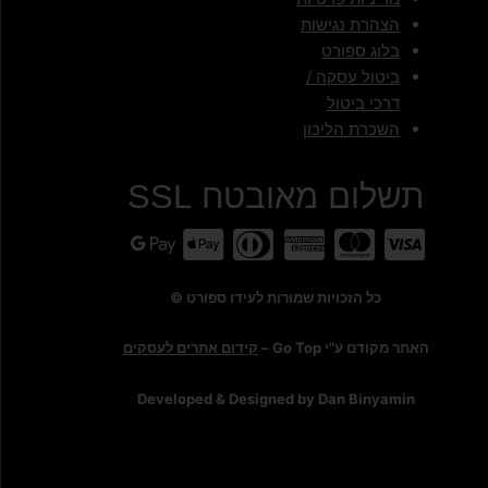
הצהרת נגישות
בלוג ספורט
ביטול עסקה /
דרכי ביטול
השכרת הליכון
תשלום מאובטח SSL
כל הזכויות שמורות לעידו ספורט ©
האתר מקודם ע"י Go Top –
קידום אתרים לעסקים
Developed & Designed by Dan Binyamin