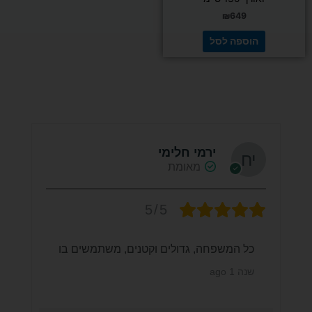
₪
649
הוספה לסל
ירמי חלימי
מאומת
5/5
כל המשפחה, גדולים וקטנים, משתמשים בו
שנה 1 ago