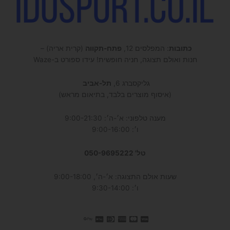
כתובות
: המפלסים 12,
פתח-תקווה
(קרית אריה) –
חנות ואולם תצוגה, חניה חופשית! עידו ספורט ב-Waze
גליקסברג 6,
תל-אביב
(איסוף מוצרים בלבד, בתיאום מראש)
מענה טלפוני: א׳-ה׳: 9:00-21:30
ו׳: 9:00-16:00
טל' 050-9695222
שעות אולם התצוגה: א׳-ה׳, 9:00-18:00
ו׳: 9:30-14:00