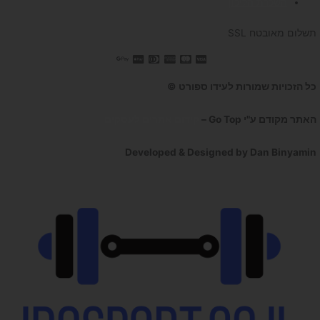
השכרת הליכון
תשלום מאובטח SSL
כל הזכויות שמורות לעידו ספורט ©
האתר מקודם ע"י Go Top –
קידום אתרים לעסקים
Developed & Designed by Dan Binyamin