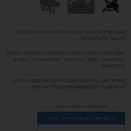
אופני ספינינג איכותיים בעלות גלגל תנופה של 15 ק"ג
לתנועה חלקה ורציפה.
אופני הספינינג מגיעים עם כיסא מקצועי אורטפודי לאימון
בטוח ונעים. בנוסף, צג דיגיטלי המראה את כל הנתונים
הרלוונטיים.
למידע נוסף, ניתן לגלול מטה ולראות את המפרט הטכני,
או להתקשר ל0509695222 ולקבל ייעוץ מלא.
מוצר זה חסר כרגע במלאי ואינו זמין.
צרו עמי קשר ברגע שהמוצר חוזר למלאי: