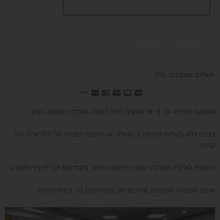
להזמנה טלפונית
תשלום מאובטח SSL
אספקה מהירה עד 5 ימי עסקים כולל הובלה והרכבה באותו הזמן.
בבניין ללא מעלית מקומה 2 ומעלה יש תוספת הובלה של 100 ש”ח לכל
קומה.
הזמנות לאילת והערבה יעשו בתיאום טלפוני בלבד עם חברת עידו ספורט.
אולם התצוגה המהמם שלנו ברחוב המפלסים 12, פתח-תקווה: