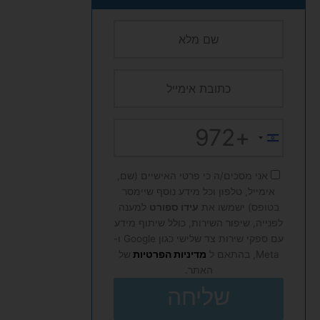
+972
Israel
+972
אני מסכים/ה כי פרטי האישיים (שם,
אימייל, טלפון וכל מידע נוסף שיימסר
בטופס) ישמשו את
עידו ספורט
למענה
לפנייה, שיפור השירות, כולל שיתוף מידע
עם ספקי שירות צד שלישי כגון Google ו-
Meta, בהתאם ל
מדיניות הפרטיות
של
האתר.
שליחה