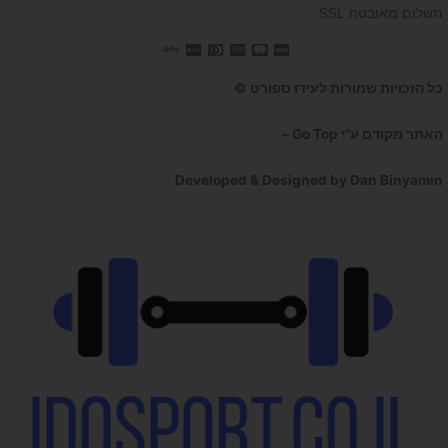
תשלום מאובטח SSL
כל הזכויות שמורות לעידו ספורט ©
האתר מקודם ע"י Go Top –
קידום אתרים לעסקים
Developed & Designed by Dan Binyamin