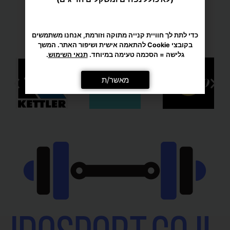
כדי לתת לך חוויית קנייה מתוקה וזורמת, אנחנו משתמשים
בקובצי Cookie להתאמה אישית ושיפור האתר. המשך
מגוון רחב של מוצרי ספורט
גלישה = הסכמה טעימה במיוחד.
תנאי השימוש
.
מאשר/ת