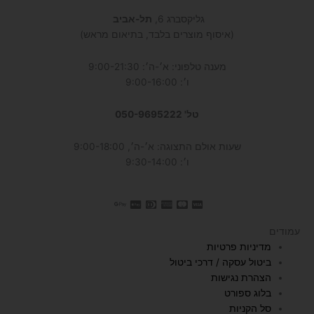
גליקסברג 6,
תל-אביב
(איסוף מוצרים בלבד, בתיאום מראש)
מענה טלפוני: א׳-ה׳: 9:00-21:30
ו׳: 9:00-16:00
טל' 050-9695222
שעות אולם התצוגה: א׳-ה׳, 9:00-18:00
ו׳: 9:30-14:00
עמודים
מדיניות פרטיות
ביטול עסקה / דרכי ביטול
הצהרת נגישות
בלוג ספורט
סל הקניות