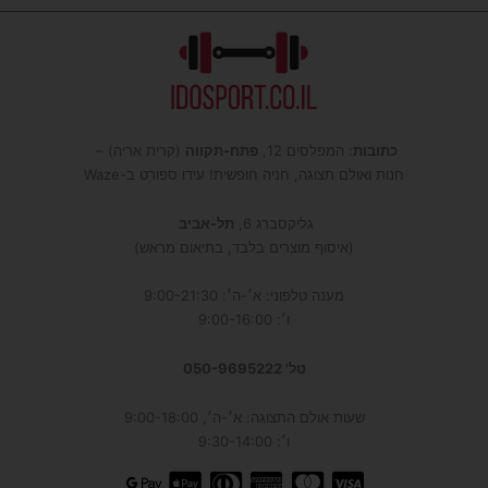
כתובות
: המפלסים 12,
פתח-תקווה
(קרית אריה) –
חנות ואולם תצוגה, חניה חופשית! עידו ספורט ב-Waze
גליקסברג 6,
תל-אביב
(איסוף מוצרים בלבד, בתיאום מראש)
מענה טלפוני: א׳-ה׳: 9:00-21:30
ו׳: 9:00-16:00
טל' 050-9695222
שעות אולם התצוגה: א׳-ה׳, 9:00-18:00
ו׳: 9:30-14:00