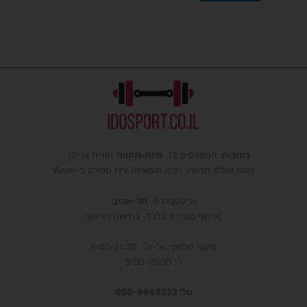
כתובות
: המפלסים 12,
פתח-תקווה
(קרית אריה) –
חנות ואולם תצוגה, חניה חופשית! עידו ספורט ב-Waze
גליקסברג 6,
תל-אביב
(איסוף מוצרים בלבד, בתיאום מראש)
מענה טלפוני: א׳-ה׳: 9:00-21:30
ו׳: 9:00-16:00
טל' 050-9695222