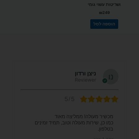
ושריטות עשוי גומי
₪
249
הוספה לסל
ניצן ורדון
Reviewer
5/5
מכשיר מעולה! ממליצה מאוד
כמו כן, שירות מעולה וטוב, תמיד זמינים
בטלפון.
שנה 1 ago