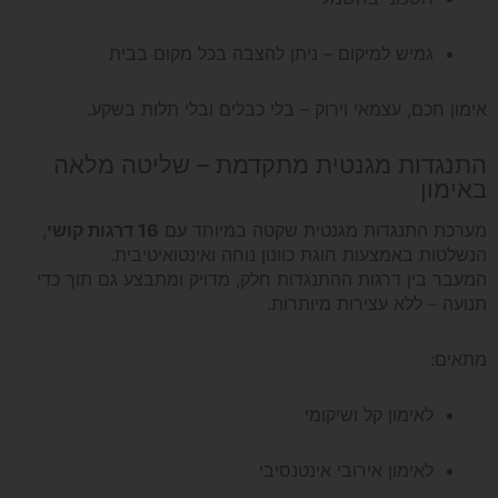
גמיש למיקום – ניתן להצבה בכל מקום בבית
אימון חכם, עצמאי וירוק – בלי כבלים ובלי תלות בשקע.
התנגדות מגנטית מתקדמת – שליטה מלאה
באימון
מערכת התנגדות מגנטית שקטה במיוחד עם
16 דרגות קושי
,
הנשלטות באמצעות חוגת כוונון נוחה ואינטואיטיבית.
המעבר בין דרגות ההתנגדות חלק, מדויק ומתבצע גם תוך כדי
תנועה – ללא עצירות מיותרות.
מתאים:
לאימון קל ושיקומי
לאימון אירובי אינטנסיבי