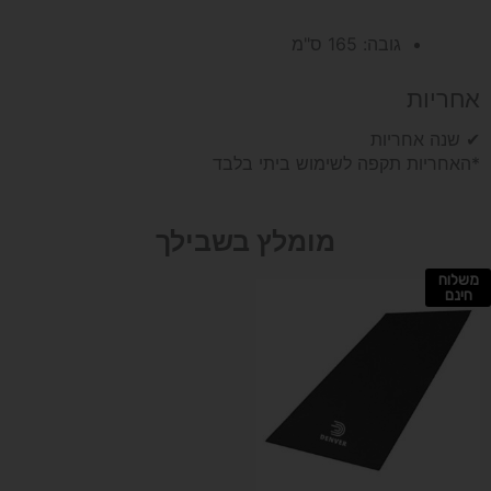
גובה: 165 ס"מ
אחריות
✔ שנה אחריות
*האחריות תקפה לשימוש ביתי בלבד
מומלץ בשבילך
משלוח
חינם