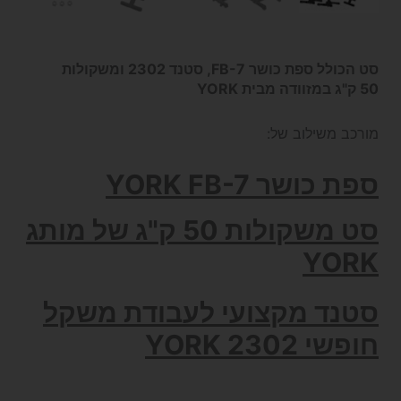
סט הכולל ספת כושר FB-7, סטנד 2302 ומשקולות
50 ק"ג במזוודה מבית YORK
מורכב משילוב של:
ספת כושר YORK FB-7
סט משקולות 50 ק"ג של מותג
YORK
סטנד מקצועי לעבודת משקל
חופשי YORK 2302