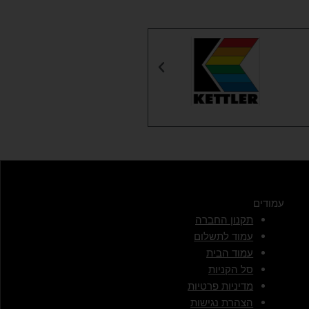
עמודים
תקנון החברה
עמוד לתשלום
עמוד הבית
סל הקניות
מדיניות פרטיות
הצהרת נגישות