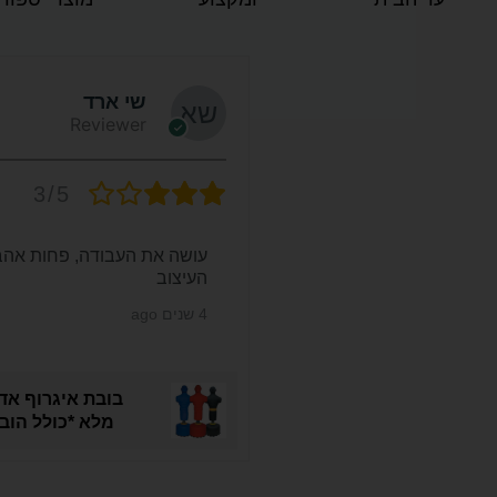
שי ארד
Reviewer
3/5
עושה את העבודה, פחות אהב
העיצוב
4 שנים ago
מלא *כולל הוב