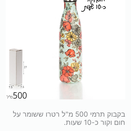
בקבוק תרמי 500 מ"ל רטרו ששומר על
חום וקור כ-10 שעות.