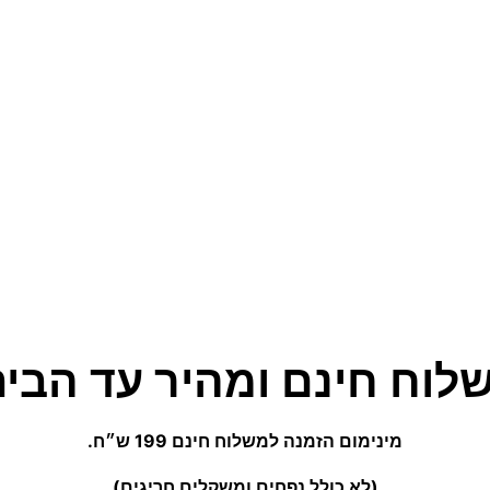
לוח חינם ומהיר עד הבית
מינימום הזמנה למשלוח חינם 199 ש״ח.
(לא כולל נפחים ומשקלים חריגים)