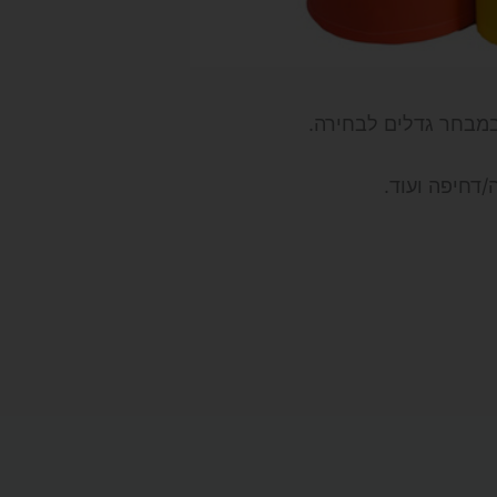
 במבחר גדלים לבחירה.
/דחיפה ועוד.