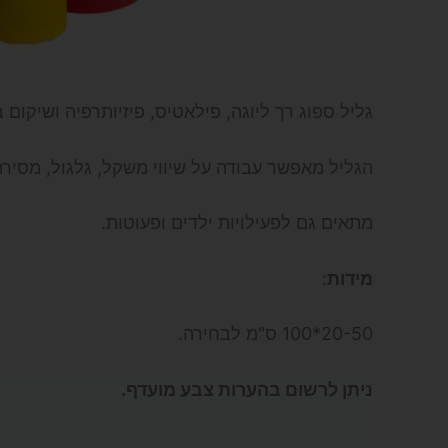
גליל ספוג רך ליוגה, פילאטיס, פיזיותרפיה ושיקום
הגליל מאפשר עבודה על שיווי משקל, גלגול, מסירה
מתאים גם לפעילויות ילדים ופעוטות.
מידות
:
20-50*100 ס"מ לבחירה.
ניתן לרשום בהערות צבע מועדף.