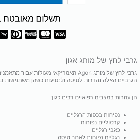
מותג
תשלום מאובטח SSL
Agon
האמריקאי
גרבי לחץ של מותג אגון
גרבי לחץ של מותג Agon האמריקאי מעול
הגרביים האלה נהדרות לטיסה ולנסיעות כשהן משתמשות בל
הן עוזרות במצבים רפואיים רבים כגון:
נפיחות בכפות הרגליים
קרסוליים נפוחות
כאבי רגליים
רגליים נפוחות לאחר טיסה