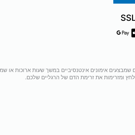
ות עבור מתאמנים שמבצעים אימונים אינטנסיביים במשך שעות ארוכות א
חץ ומזרימות את זרימת הדם של הרגליים שלכם.