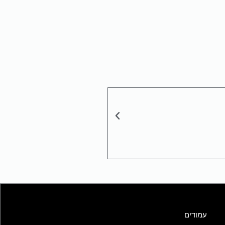
עמודים