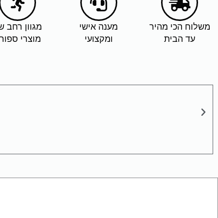
משלוח הכי מהיר
מענה אישי
מגוון רחב ש
עד הבית
ומקצועי
מוצרי ספור