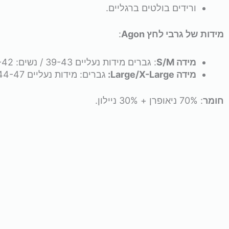
ורידים בולטים ברגליים.
מידות של גרבי לחץ Agon
:
מידה S/M
: גברים מידות נעליים 39-43 / נשים: 38-42.
מידה Large/X-Large:
גברים: מידות נעליים 44-47 / נשים: 43-47.
חומר
: 70% ניאופרן + 30% ניילון.