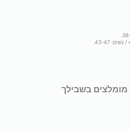
מומלצים בשבילך