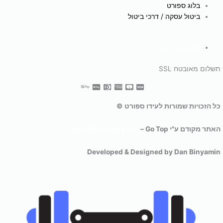
בלוג ספורט
ביטול עסקה / דרכי ביטול
השכרת הליכון
תשלום מאובטח SSL
כל הזכויות שמורות לעידו ספורט ©
האתר מקודם ע"י Go Top –
קידום אתרים לעסקים
Developed & Designed by Dan Binyamin