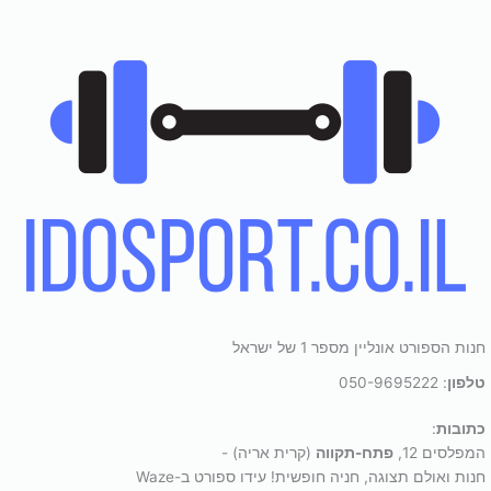
חנות הספורט אונליין מספר 1 של ישראל
טלפון
: 050-9695222
כתובות
:
המפלסים 12,
פתח-תקווה
(קרית אריה) -
חנות ואולם תצוגה, חניה חופשית! עידו ספורט ב-Waze