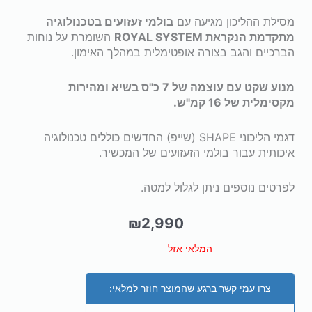
מסילת ההליכון מגיעה עם
בולמי זעזועים בטכנולוגיה
מתקדמת הנקראת ROYAL SYSTEM
השומרת על נוחות
הברכיים והגב בצורה אופטימלית במהלך האימון.
מנוע שקט עם עוצמה של 7 כ"ס בשיא ומהירות
מקסימלית של 16 קמ"ש.
דגמי הליכוני SHAPE (שייפ) החדשים כוללים טכנולוגיה
איכותית עבור בולמי הזעזועים של המכשיר.
לפרטים נוספים ניתן לגלול למטה.
₪
2,990
המלאי אזל
צרו עמי קשר ברגע שהמוצר חוזר למלאי: