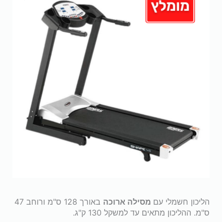
הליכון חשמלי עם
מסילה ארוכה
באורך 128 ס"מ ורוחב 47
ס"מ. ההליכון מתאים עד למשקל 130 ק"ג.