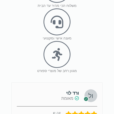
משלוח הכי מהיר עד הבית
מענה אישי ומקצועי
מגוון רחב של מוצרי ספורט
ורד לוי
מאומת