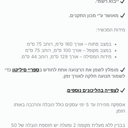
ייבוא רשמי.
מאושר ע"י מכון התקנים.
מידות המכשיר:
במצב פתוח – אורך 160 ס"מ, רוחב 75 ס"מ
במצב מקופל – אורך 100 ס"מ, רוחב 75 ס"מ
מידות המסילה – אורך 129 ס"מ, רוחב 44 ס"מ.
מומלץ לשמן את הרצועה אחת לחודש ב
ספריי סיליקון
כדי
לשמור תנועה חלקה לאורך זמן.
לצפייה בהליכונים נוספים
.
אספקה מהירה עד 5 ימי עסקים כולל הובלה והרכבה באותו
הזמן.
בבניין ללא מעלית מקומה 2 ומעלה יש תוספת הובלה של 50