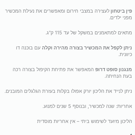
פין ביטחון
לעצירה במצבי חירום ומאפשרים את נעילת המכשיר
מפני ילדים.
מתאים למתאמנים במשקל של עד 115 ק"ג.
ניתן לקפל את המכשיר בצורה מהירה וקלה
עם בוכנה דו
כיוונית.
מנגנון סופט דרופ
המאפשר את פתיחת הקיפול בצורה רכה
בעת הנחיתה.
ניתן לנייד את הליכון יורק אפולו בקלות בעזרת הגלגלים המובנים.
אחריות: שנה למכשיר, ובנוסף 5 שנים למנוע.
הליכון מיועד לשימוש ביתי – אין אחריות מוסדית