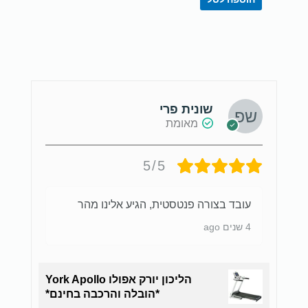
שונית פרי
מאומת
5/5
עובד בצורה פנטסטית, הגיע אלינו מהר
4 שנים ago
הליכון יורק אפולו York Apollo
*הובלה והרכבה בחינם*