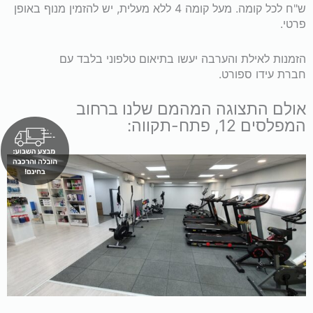
ש"ח לכל קומה. מעל קומה 4 ללא מעלית, יש להזמין מנוף באופן
פרטי.
הזמנות לאילת והערבה יעשו בתיאום טלפוני בלבד עם
חברת עידו ספורט.
אולם התצוגה המהמם שלנו ברחוב
המפלסים 12, פתח-תקווה: