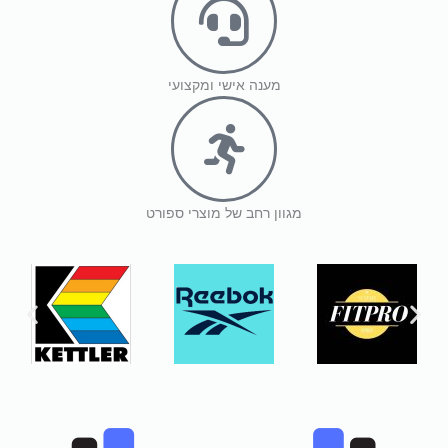
מענה אישי ומקצועי
מגוון רחב של מוצרי ספורט