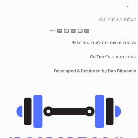
השכרת הליכון
תשלום מאובטח SSL
כל הזכויות שמורות לעידו ספורט ©
האתר מקודם ע"י Go Top –
קידום אתרים לעסקים
Developed & Designed by Dan Binyamin