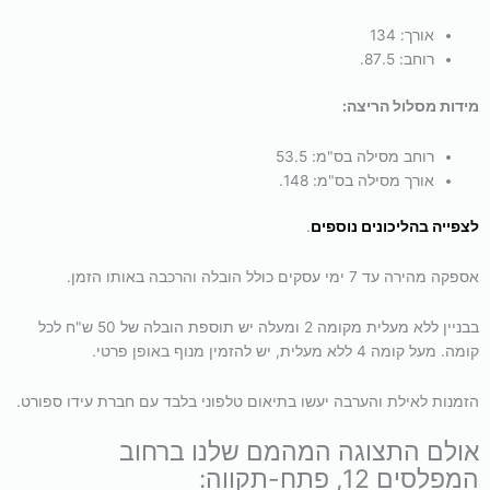
אורך: 134
רוחב: 87.5.
מידות מסלול הריצה:
רוחב מסילה בס"מ: 53.5
אורך מסילה בס"מ: 148.
לצפייה בהליכונים נוספים
.
אספקה מהירה עד 7 ימי עסקים כולל הובלה והרכבה באותו הזמן.
בבניין ללא מעלית מקומה 2 ומעלה יש תוספת הובלה של 50 ש"ח לכל
קומה. מעל קומה 4 ללא מעלית, יש להזמין מנוף באופן פרטי.
הזמנות לאילת והערבה יעשו בתיאום טלפוני בלבד עם חברת עידו ספורט.
אולם התצוגה המהמם שלנו ברחוב
המפלסים 12, פתח-תקווה: