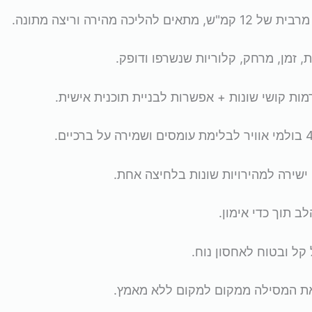
, זמן, מרחק, קלוריות שנשרפו ודופק.
ב תוך כדי אימון.