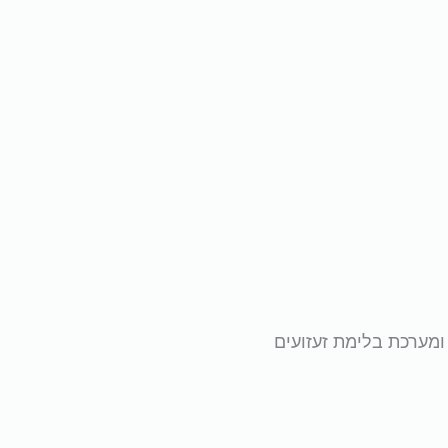
ומערכת בלימת זעזועים