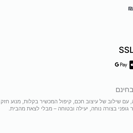
עם שילוב של עיצוב חכם, קיפול המכשיר בקלות, מנוע חזק 
ופני בצורה נוחה, יעילה ובטוחה – מבלי לצאת מהבית.