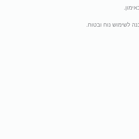
נה לשימוש נוח ובטוח.