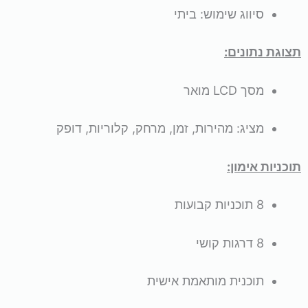
סיווג שימוש: ביתי
תצוגת נתונים:
מסך LCD מואר
מציג: מהירות, זמן, מרחק, קלוריות, דופק
תוכניות אימון:
8 תוכניות קבועות
8 דרגות קושי
תוכנית מותאמת אישית