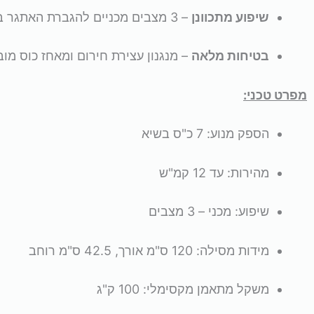
שיפוע מתכוונן
– 3 מצבים מכניים להגברת האתגר באימון.
בטיחות מלאה
– מנגנון עצירת חירום ומאחז כוס מוב
מפרט טכני:
הספק מנוע: 7 כ"ס בשיא
מהירות: עד 12 קמ"ש
שיפוע: מכני – 3 מצבים
מידות מסילה: 120 ס"מ אורך, 42.5 ס"מ רוחב
משקל מתאמן מקסימלי: 100 ק"ג