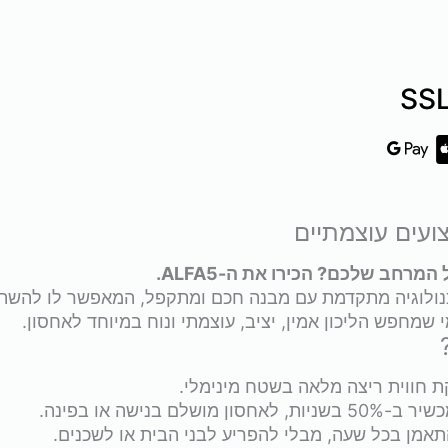
רחב שלכם? הכירו את ה-ALFA5.
שלב טכנולוגיה מתקדמת עם מבנה חכם ומתקפל, המאפשר לו להש
 שמחפש הליכון אמין, יציב, עוצמתי ונוח במיוחד לאחסון.
חווית ריצה מלאה בשטח מינימלי.
בנישה או בפינה.
מן בכל שעה, מבלי להפריע לבני הבית או לשכנים.