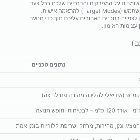
השומרים על המפרקים והברכיים שלכם בכל צעד.
צפייה בתכנים האהובים עליכם תוך כדי תנועה.
ם)
נתונים טכניים