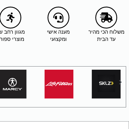
משלוח הכי מהיר
מענה אישי
מגוון רחב ש
עד הבית
ומקצועי
מוצרי ספור