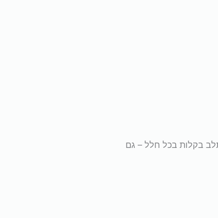
תלב בקלות בכל חלל – גם