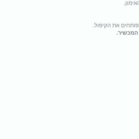
ותחים את הקיפול.