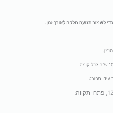
די לשמור תנועה חלקה לאורך זמן.
עידו ספורט.