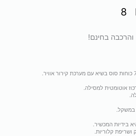
וז אוטומטית למסילה.
 במשקל.
 בידיות המכשיר.
ק ושריפת קלוריות.