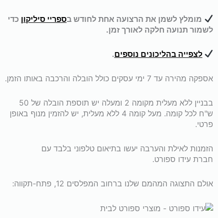
מומלץ לשמן את הרצועה אחת לחודש ב
ספריי סיליקון
כדי
לשמור תנועה חלקה לאורך זמן.
לצפייה בהליכונים נוספים
.
אספקה מהירה עד 7 ימי עסקים כולל הובלה והרכבה באותו הזמן.
בבניין ללא מעלית מקומה 2 ומעלה יש תוספת הובלה של 50
ש"ח לכל קומה. מעל קומה 4 ללא מעלית, יש להזמין מנוף באופן
פרטי.
הזמנות לאילת והערבה יעשו בתיאום טלפוני בלבד עם
חברת עידו ספורט.
אולם התצוגה המהמם שלנו ברחוב המפלסים 12, פתח-תקווה: