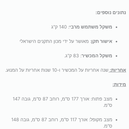
נתונים נוספים:
משקל משתמש מרבי
: 140 ק"ג
אישור תקן
: מאושר על ידי מכון התקנים הישראלי
משקל המכשיר
: 83 ק"ג.
אחריות:
שנה אחריות על המכשיר ו-10 שנות אחריות על המנוע.
מידות:
מצב פתוח: אורך 177 ס"מ, רוחב 87 ס"מ, גובה 147
ס"מ.
מצב מקופל: אורך 117 ס"מ, רוחב 87 ס"מ, גובה 148
ס"מ.