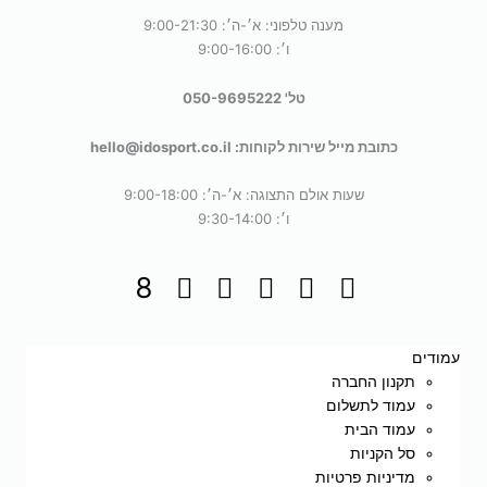
מענה טלפוני: א׳-ה׳: 9:00-21:30
ו׳: 9:00-16:00
טל' 050-9695222
כתובת מייל שירות לקוחות: hello@idosport.co.il
שעות אולם התצוגה: א׳-ה׳: 9:00-18:00
ו׳: 9:30-14:00
עמודים
תקנון החברה
עמוד לתשלום
עמוד הבית
סל הקניות
מדיניות פרטיות