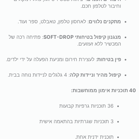
וחיבור לטלפון חכם.
מתקנים נלווים
: לאחסון טלפון, טאבלט, ספר ועוד.
מנגנון קיפול בטיחותי SOFT-DROP
: פתיחה רכה של
המכשיר ללא זעזועים.
פין בטיחות
: לעצירת חירום ומניעת הפעלה על ידי ילדים.
קיפול מהיר וניידות קלה
: 4 גלגלים לניידות נוחה בבית.
40 תוכניות אימון ממוחשבות:
36 תוכניות גרפיות קבועות
3 תוכניות שגרתיות בהתאמה אישית
תוכנית ידנית אחת.