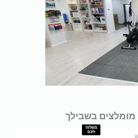
מומלצים בשבילך
משלוח
חינם