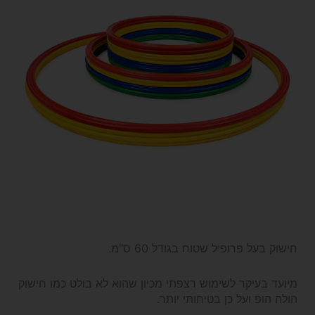
חישוק בעל פרופיל שטוח בגודל 60 ס"מ.
מיועד בעיקר לשימוש רצפתי מכיון שהוא לא בולט כמו חישוק
הולה הופ ועל כן בטיחותי יותר.