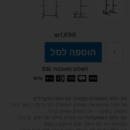
₪
1,690
כמות
הוספה לסל
של
תשלום מאובטח SSL
חצי
כלוב
חצי כלוב משקולות מקצועי עם מתח ומקבילים
אם אתה מחפש את הפתרון המושלם לבניית חדר כושר ביתי
משקולות
מקצועי באמת — זהו המתקן שאתה צריך.
חצי כלוב המשקולות
הזה מספק שילוב של חוזק, יציבות
מקצועי
ובטיחות יחד עם עיצוב חכם וחיסכון במקום.