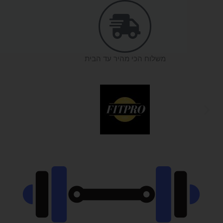
משלוח הכי מהיר עד הבית