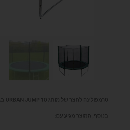
טרמפולינה לחצר של מותג 10 URBAN JUMP בגובה של 3 מטר.
בנוסף, המוצר מגיע עם: