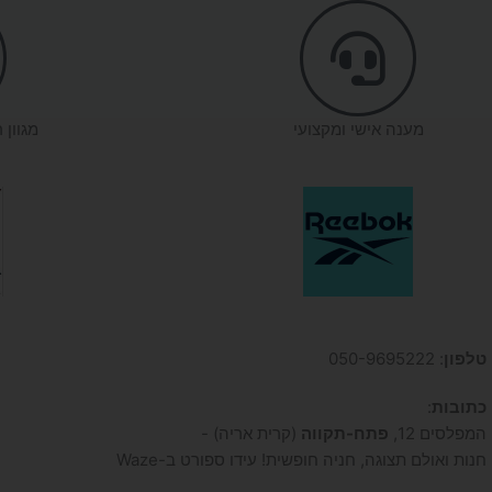
מענה אישי ומקצועי
מגוון 
טלפון
: 050-9695222
כתובות
:
המפלסים 12,
פתח-תקווה
(קרית אריה) -
חנות ואולם תצוגה, חניה חופשית! עידו ספורט ב-Waze