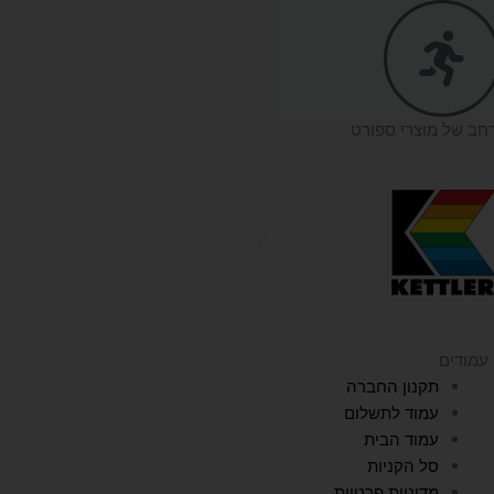
רחב של מוצרי ספורט
עמודים
תקנון החברה
עמוד לתשלום
עמוד הבית
סל הקניות
מדיניות פרטיות