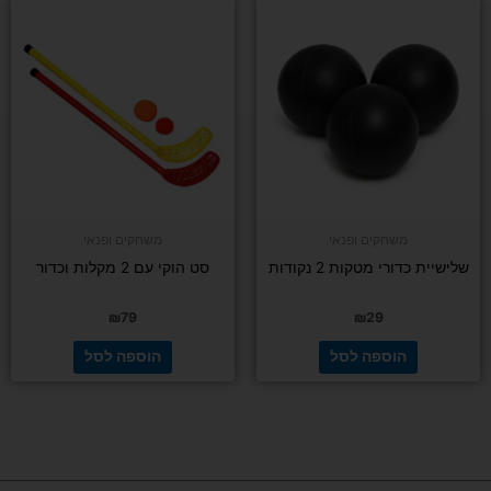
משחקים ופנאי
משחקים ופנאי
שלישיית כדורי מטקות 2 נקודות
סט הוקי עם 2 מקלות וכדור
₪
79
₪
29
הוספה לסל
הוספה לסל