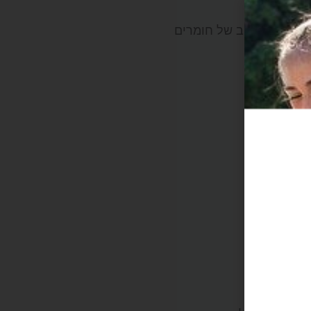
. בזכות שילוב של חומרים
!