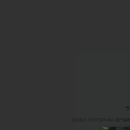
הוא הבחירה הנכונה.