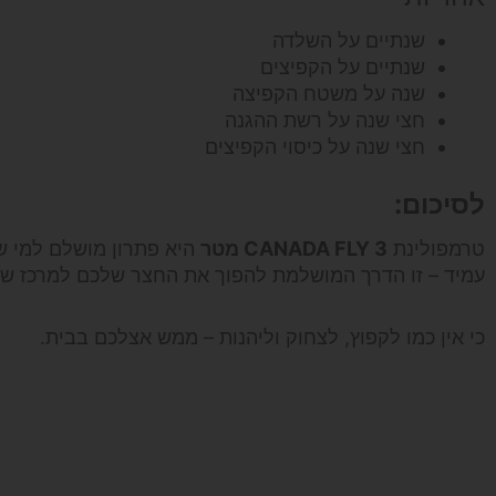
שנתיים על השלדה
שנתיים על הקפיצים
שנה על משטח הקפיצה
חצי שנה על רשת ההגנה
חצי שנה על כיסוי הקפיצים
לסיכום:
טרמפולינת
CANADA FLY 3 מטר
היא פתרון מושלם למי שמ
עמיד – זו הדרך המושלמת להפוך את החצר שלכם למרכז של 
כי אין כמו לקפוץ, לצחוק וליהנות – ממש אצלכם בבית.