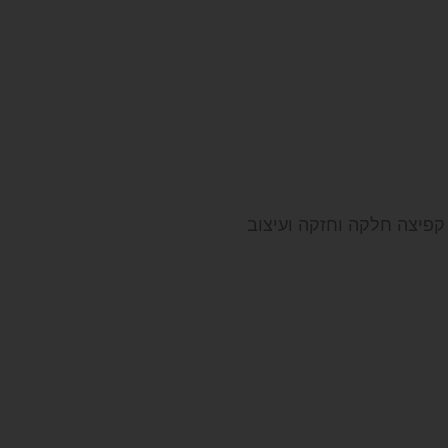
קפיצה חלקה וחזקה ועיצוב