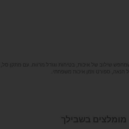
חפש שילוב של איכות, בטיחות וגודל מרווח. עם מתקן סל, 
הנאה, ספורט וזמן איכות משפחתי.
מומלצים בשבילך