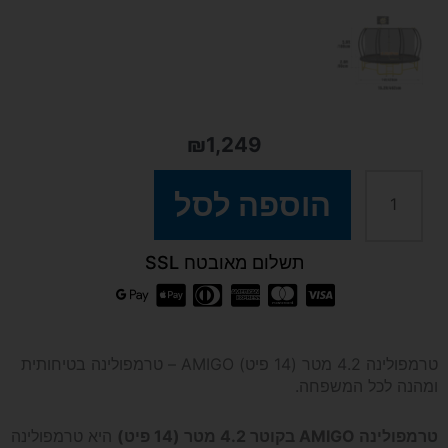
₪
1,249
כמות
הוספה לסל
של
תשלום מאובטח SSL
טרמפולינה
AMIGO
טרמפולינה 4.2 מטר (14 פיט) AMIGO – טרמפולינה בטיחותית
ומהנה לכל המשפחה.
בגודל
טרמפולינה AMIGO בקוטר 4.2 מטר (14 פיט)
היא טרמפולינה
4.2