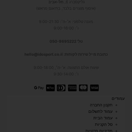
גליקסברג 6,
תל-אביב
(איסוף מוצרים בלבד, בתיאום מראש)
מענה טלפוני: א׳-ה׳: 9:00-21:30
ו׳: 9:00-16:00
טל' 050-9695222
כתובת מייל שירות לקוחות: hello@idosport.co.il
שעות אולם התצוגה: א׳-ה׳, 9:00-18:00
ו׳: 9:30-14:00
עמודים
תקנון החברה
עמוד לתשלום
עמוד הבית
סל הקניות
מדיניות פרטיות