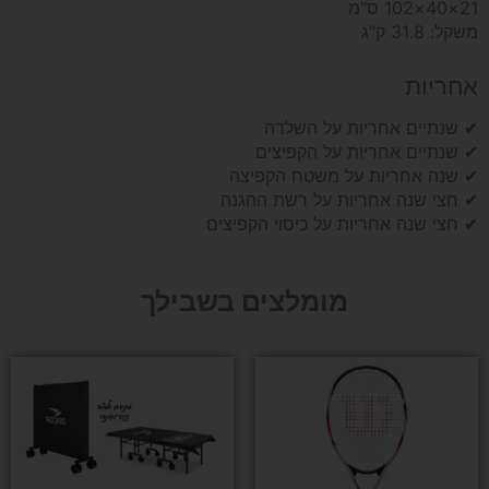
21×40×102 ס"מ
משקל: 31.8 ק"ג
אחריות
✔ שנתיים אחריות על השלדה
✔ שנתיים אחריות על הקפיצים
✔ שנה אחריות על משטח הקפיצה
✔ חצי שנה אחריות על רשת ההגנה
✔ חצי שנה אחריות על כיסוי הקפיצים
מומלצים בשבילך
למוצר
זה
יש
מספר
סוגים.
ניתן