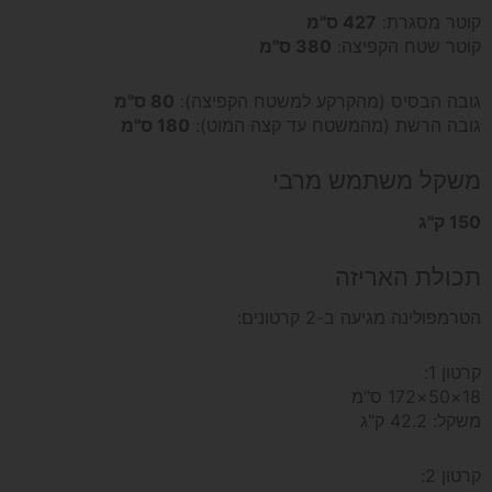
קוטר מסגרת:
427 ס"מ
קוטר שטח הקפיצה:
380 ס"מ
גובה הבסיס (מהקרקע למשטח הקפיצה):
80 ס"מ
גובה הרשת (מהמשטח עד קצה המוט):
180 ס"מ
משקל משתמש מרבי
150 ק"ג
תכולת האריזה
הטרמפולינה מגיעה ב-2 קרטונים:
קרטון 1:
18×50×172 ס"מ
משקל: 42.2 ק"ג
קרטון 2: