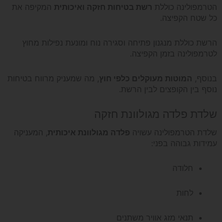
הטרמפולינה כוללת
רשת בטיחות חזקה ואיכותית
המקיפה את
כל שטח הקפיצה.
הרשת כוללת מנגנון פתיחה וסגירה נוח ומונעת נפילות מחוץ
לטרמפולינה בזמן הקפיצה.
בנוסף,
המוטות מעוקלים כלפי חוץ
, מה שמעניק מרווח בטיחות
נוסף בין הקופצים לבין הרשת.
שלדת פלדה מגולוונת חזקה
שלדת הטרמפולינה עשויה
פלדה מגולוונת איכותית
, המעניקה
עמידות גבוהה בפני:
חלודה
לחות
תנאי מזג אוויר משתנים