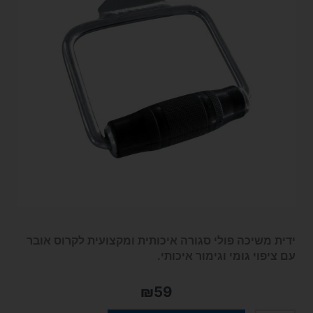
ידית משיכה פולי סגורה איכותית ומקצועית לקרוס אובר
עם ציפוי גומי וגימור איכותי.
₪
59