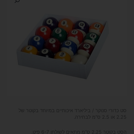
סט כדורי סנוקר / ביליארד איכותיים במיוחד בקוטר של
2.25 או 2.5 ס"מ לבחירה.
הסט בקוטר 2.25 ס"מ מתאים לשולחן 6-7 פיט.