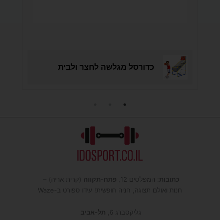
כדורסל מגלשה לחצר ולבית
כתובות
: המפלסים 12,
פתח-תקווה
(קרית אריה) –
חנות ואולם תצוגה, חניה חופשית! עידו ספורט ב-Waze
גליקסברג 6,
תל-אביב