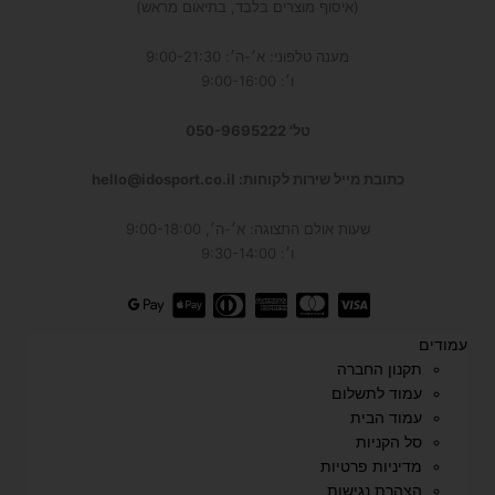
(איסוף מוצרים בלבד, בתיאום מראש)
מענה טלפוני: א׳-ה׳: 9:00-21:30
ו׳: 9:00-16:00
טל' 050-9695222
כתובת מייל שירות לקוחות: hello@idosport.co.il
שעות אולם התצוגה: א׳-ה׳, 9:00-18:00
ו׳: 9:30-14:00
עמודים
תקנון החברה
עמוד לתשלום
עמוד הבית
סל הקניות
מדיניות פרטיות
הצהרת נגישות