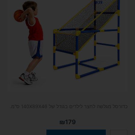
כדורסל מגלשה לחצר לילדים בגודל של 140X89X46 ס"מ.
₪
179