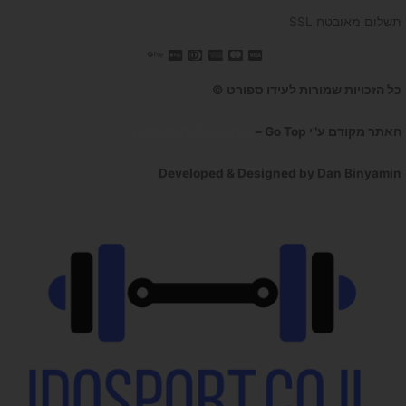
תשלום מאובטח SSL
כל הזכויות שמורות לעידו ספורט ©
האתר מקודם ע"י Go Top –
קידום אתרים לעסקים
Developed & Designed by Dan Binyamin