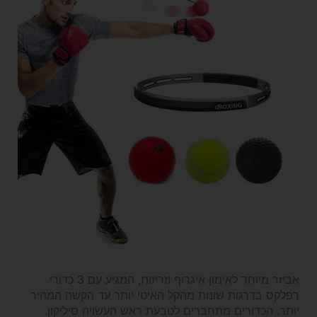
אביזר מיוחד לאימון איגרוף וזריזות, המגיע עם 3 כדורי
רפלקס בדרגות שונות מהקל האיטי יותר עד הקשה המהיר
יותר. הכדורים מתחברים לטבעת ראש העשויה סיליקון.