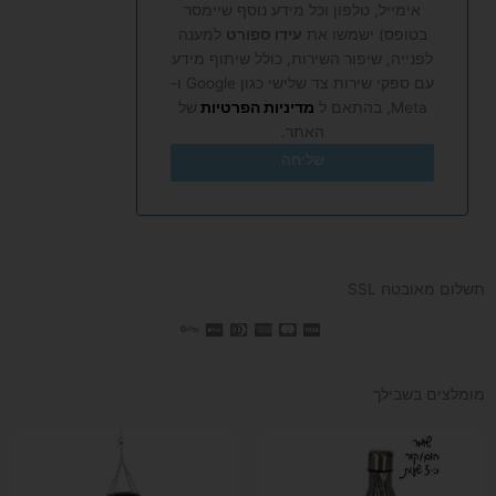
אימייל, טלפון וכל מידע נוסף שיימסר
בטופס) ישמשו את
עידו ספורט
למענה
לפנייה, שיפור השירות, כולל שיתוף מידע
עם ספקי שירות צד שלישי כגון Google ו-
Meta, בהתאם ל
מדיניות הפרטיות
של
האתר.
שליחה
תשלום מאובטח SSL
מומלצים בשבילך