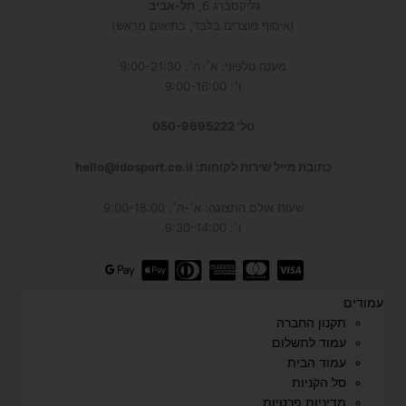
גליקסברג 6,
תל-אביב
(איסוף מוצרים בלבד, בתיאום מראש)
מענה טלפוני: א׳-ה׳: 9:00-21:30
ו׳: 9:00-16:00
טל' 050-9695222
כתובת מייל שירות לקוחות: hello@idosport.co.il
שעות אולם התצוגה: א׳-ה׳, 9:00-18:00
ו׳: 9:30-14:00
עמודים
תקנון החברה
עמוד לתשלום
עמוד הבית
סל הקניות
מדיניות פרטיות