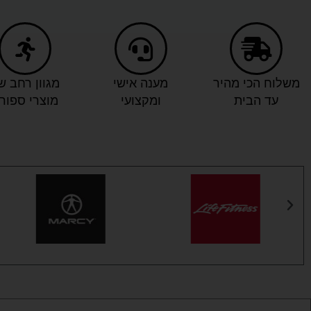
משלוח הכי מהיר
מענה אישי
מגוון רחב ש
עד הבית
ומקצועי
מוצרי ספור