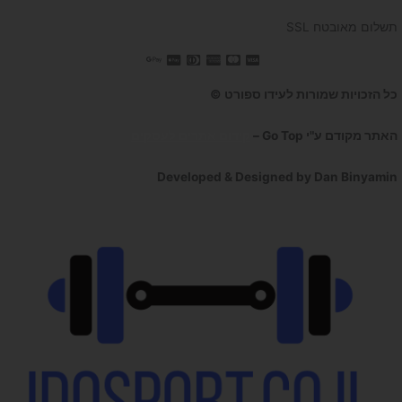
תשלום מאובטח SSL
כל הזכויות שמורות לעידו ספורט ©
האתר מקודם ע"י Go Top –
קידום אתרים לעסקים
Developed & Designed by Dan Binyamin