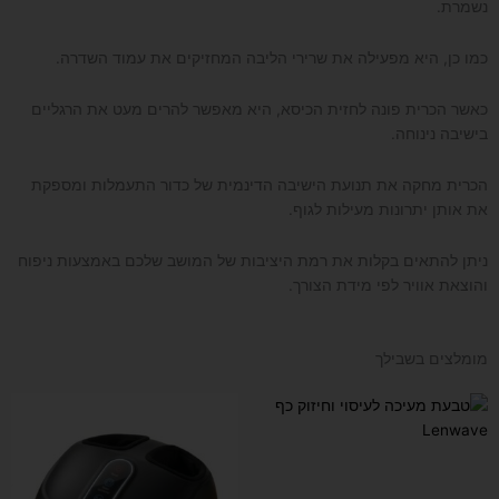
נשמרת.
כמו כן, היא מפעילה את שרירי הליבה המחזיקים את עמוד השדרה.
כאשר הכרית פונה לחזית הכיסא, היא מאפשר להרים מעט את הרגליים
בישיבה נינוחה.
הכרית מחקה את תנועת הישיבה הדינמית של כדור התעמלות ומספקת
את אותן יתרונות מעילות לגוף.
ניתן להתאים בקלות את רמת היציבות של המושב שלכם באמצעות ניפוח
והוצאת אוויר לפי מידת הצורך.
מומלצים בשבילך