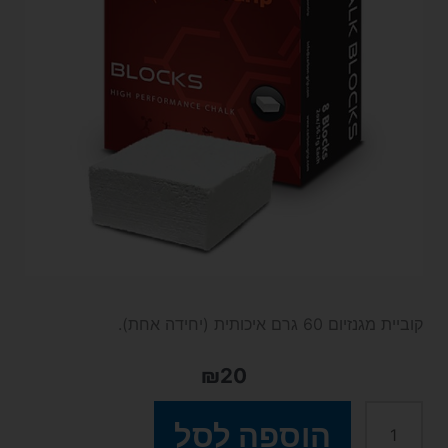
קוביית מגנזיום 60 גרם איכותית (יחידה אחת).
₪
20
כמות
הוספה לסל