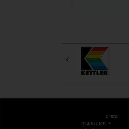
עמודים
תקנון החברה