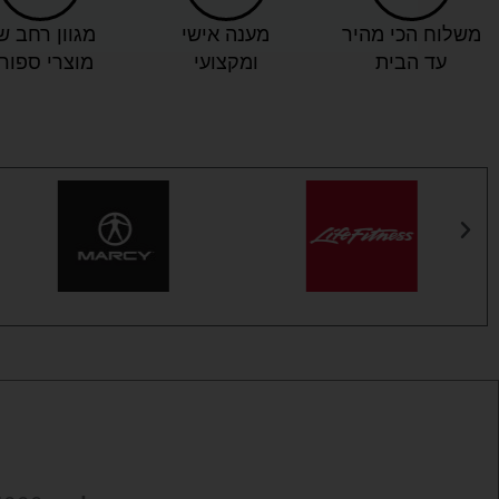
משלוח הכי מהיר
מענה אישי
מגוון רחב ש
עד הבית
ומקצועי
מוצרי ספור