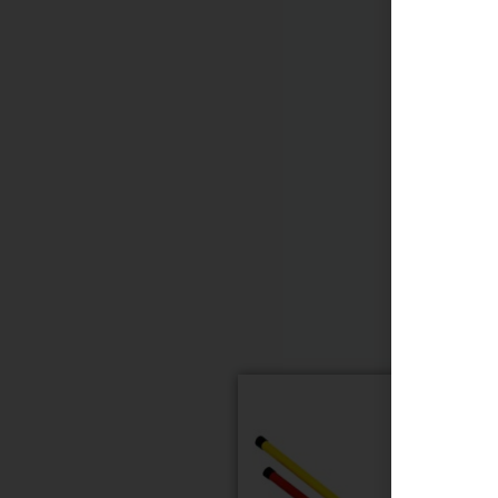
!
תוקה וזורמת, אנחנו משתמשים בקובצי Cookie להתאמה אישית