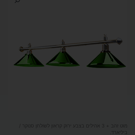
מוט זהב + 3 אהילים בצבע ירוק קראון לשולחן סנוקר /
ביליארד.