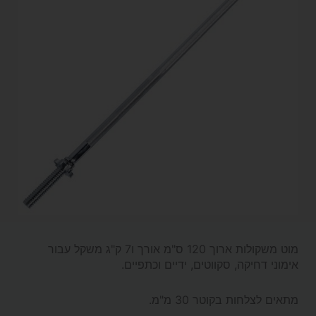
מוט משקולות ארוך 120 ס"מ אורך ו7 ק"ג משקל עבור
אימוני דחיקה, סקווטים, ידיים וכתפיים.
מתאים לצלחות בקוטר 30 מ"מ.