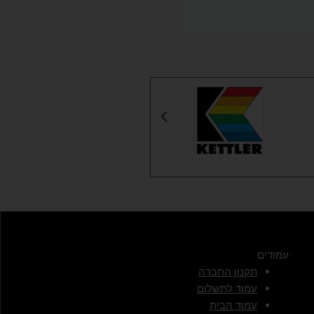
עמודים
תקנון החברה
עמוד לתשלום
עמוד הבית