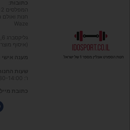
כתובות
:
המפלסים 12,
חנות ואולם ת
Waze
גליקסברג 6,
(איסוף מוצר
מענה אישי ו
חנות הספורט אונליין מספר 1 של ישראל
שעות החנות
ו': 09:30-14:00
כתובת מייל 