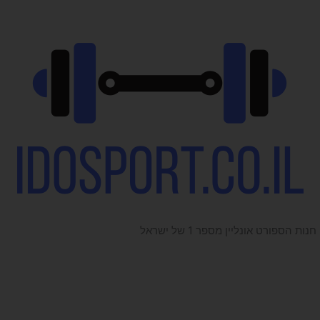
חנות הספורט אונליין מספר 1 של ישראל