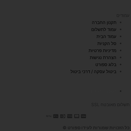
עמודים
תקנון החברה
עמוד לתשלום
עמוד הבית
סל הקניות
מדיניות פרטיות
הצהרת נגישות
בלוג ספורט
ביטול עסקה / דרכי ביטול
השכרת הליכון
תשלום מאובטח SSL
כל הזכויות שמורות לעידו ספורט ©